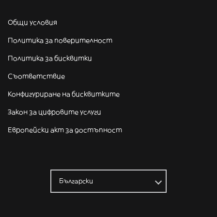
Общи условия
Политика за поверителност
Политика за бисквитки
Съответствие
Конфигуриране на бисквитките
Закон за цифровите услуги
Европейски акт за достъпност