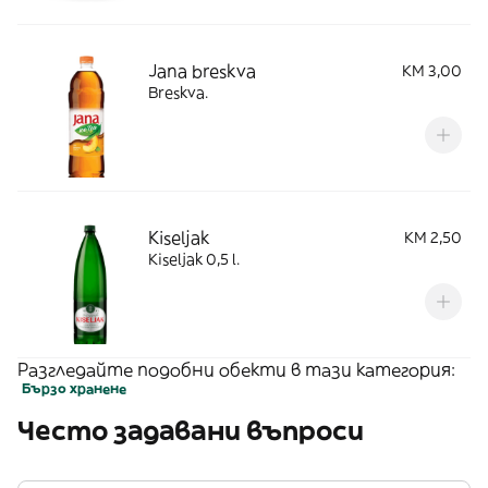
Jana breskva
KM 3,00
Breskva.
Kiseljak
KM 2,50
Kiseljak 0,5 l.
Разгледайте подобни обекти в тази категория:
Бързо хранене
Често задавани въпроси