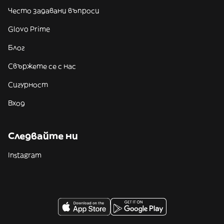
Често задавани въпроси
Glovo Prime
Блог
Свържете се с нас
Сигурност
Вход
Следвайте ни
Instagram