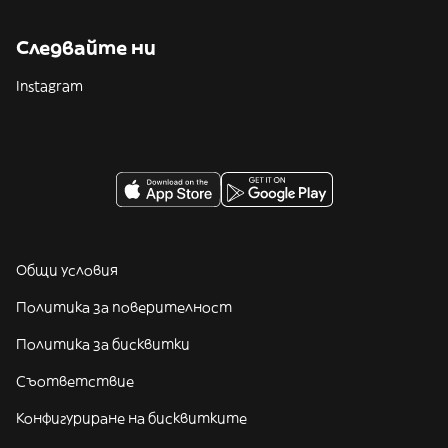
Следвайте ни
Instagram
Общи условия
Политика за поверителност
Политика за бисквитки
Съответствие
Конфигуриране на бисквитките