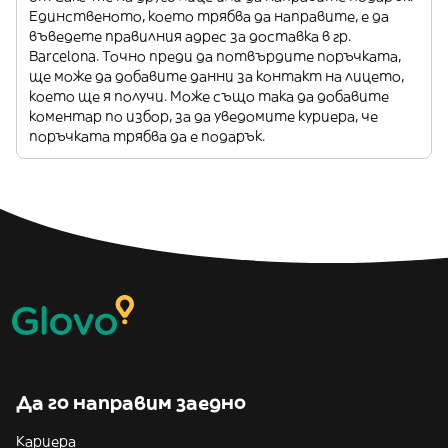
Единственото, което трябва да направите, е да
въведете правилния адрес за доставка в гр.
Barcelona. Точно преди да потвърдите поръчката,
ще може да добавите данни за контакт на лицето,
което ще я получи. Може също така да добавите
коментар по избор, за да уведомите куриера, че
поръчката трябва да е подарък.
Да го направим заедно
Кариера