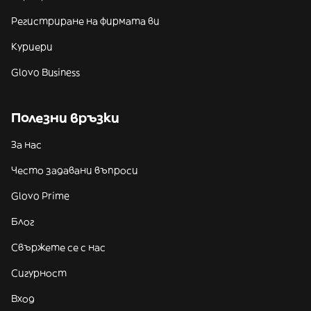
Регистриране на фирмата ви
Куриери
Glovo Business
Полезни връзки
За нас
Често задавани въпроси
Glovo Prime
Блог
Свържете се с нас
Сигурност
Вход