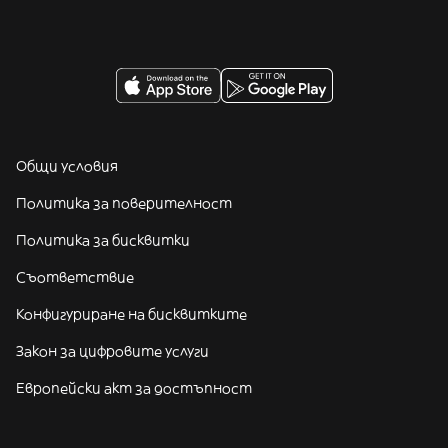
Общи условия
Политика за поверителност
Политика за бисквитки
Съответствие
Конфигуриране на бисквитките
Закон за цифровите услуги
Европейски акт за достъпност