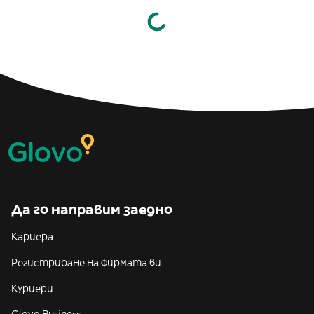
Да го направим заедно
Кариера
Регистриране на фирмата ви
Куриери