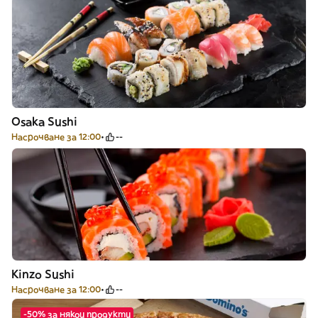
Osaka Sushi
Насрочване за 12:00
--
Kinzo Sushi
Насрочване за 12:00
--
-50% за някои продукти