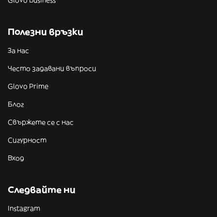
Glovo Business
Полезни връзки
За нас
Често задавани въпроси
Glovo Prime
Блог
Свържете се с нас
Сигурност
Вход
Следвайте ни
Instagram