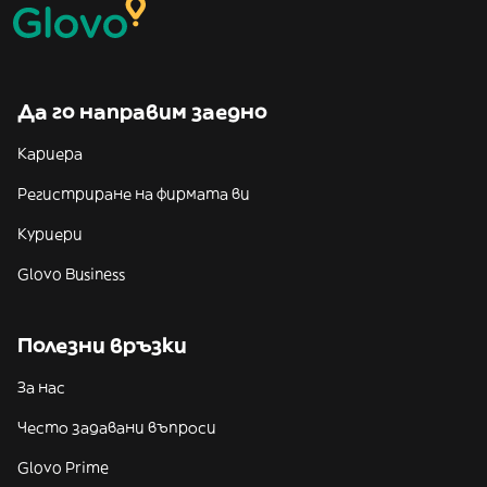
Да го направим заедно
Кариера
Регистриране на фирмата ви
Куриери
Glovo Business
Полезни връзки
За нас
Често задавани въпроси
Glovo Prime