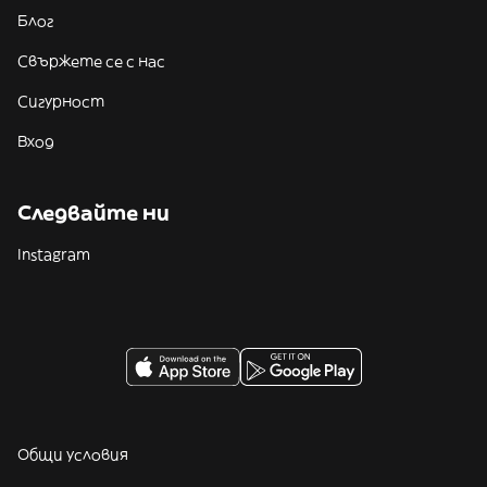
Блог
Свържете се с нас
Сигурност
Вход
Следвайте ни
Instagram
Общи условия