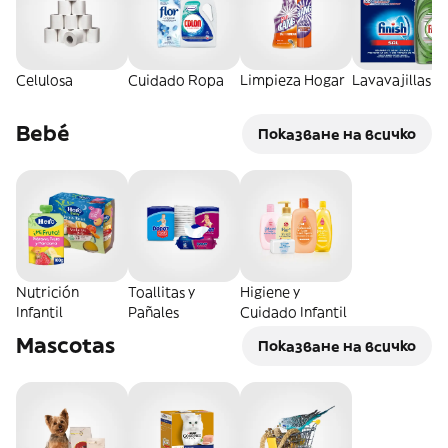
Celulosa
Cuidado Ropa
Limpieza Hogar
Lavavajillas
Bebé
Показване на всичко
Nutrición
Toallitas y
Higiene y
Infantil
Pañales
Cuidado Infantil
Mascotas
Показване на всичко