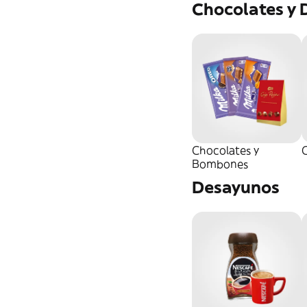
Chocolates y 
Chocolates y
C
Bombones
Desayunos