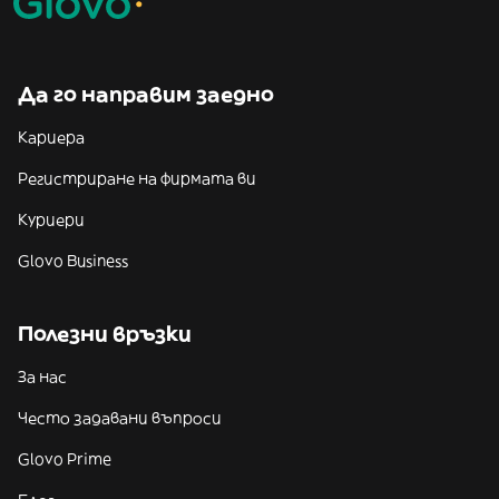
Да го направим заедно
Кариера
Регистриране на фирмата ви
Куриери
Glovo Business
Полезни връзки
За нас
Често задавани въпроси
Glovo Prime