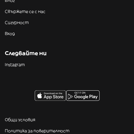
Блог
Свържете се с нас
Сигурност
Вход
Следвайте ни
Instagram
Общи условия
Политика за поверителност