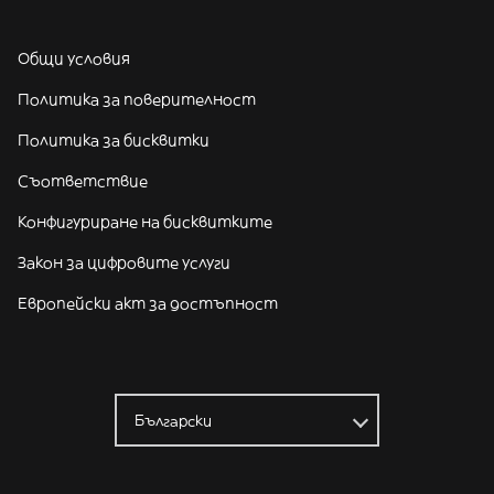
Общи условия
Политика за поверителност
Политика за бисквитки
Съответствие
Конфигуриране на бисквитките
Закон за цифровите услуги
Европейски акт за достъпност