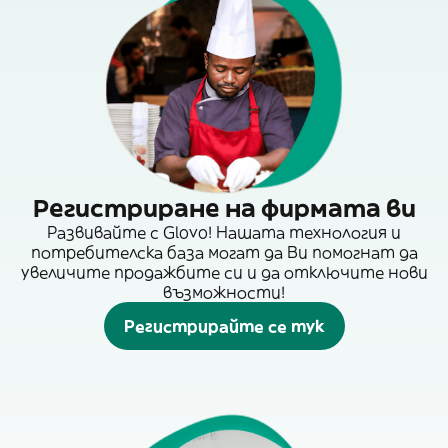
Регистриране на фирмата ви
Развивайте с Glovo! Нашата технология и
потребителска база могат да Ви помогнат да
увеличите продажбите си и да отключите нови
възможности!
Регистрирайте се тук