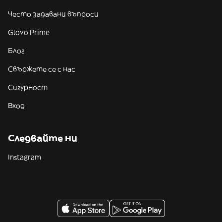
Често задавани въпроси
Glovo Prime
Блог
Свържете се с нас
Сигурност
Вход
Следвайте ни
Instagram