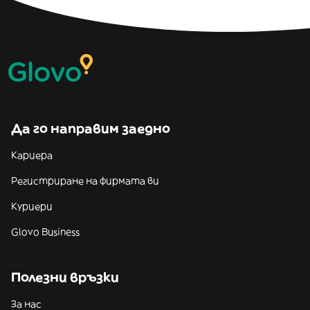
Да го направим заедно
Кариера
Регистриране на фирмата ви
Куриери
Glovo Business
Полезни връзки
За нас