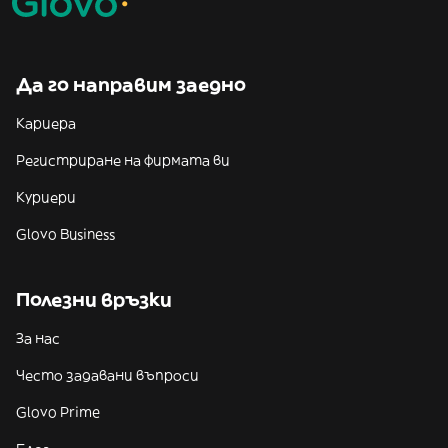
Да го направим заедно
Кариера
Регистриране на фирмата ви
Куриери
Glovo Business
Полезни връзки
За нас
Често задавани въпроси
Glovo Prime