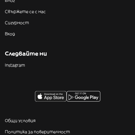
Блог
Свържете се с нас
Сигурност
Вход
Следвайте ни
Instagram
Общи условия
Политика за поверителност