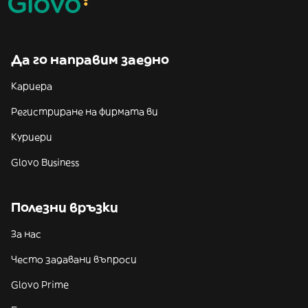
Да го направим заедно
Кариера
Регистриране на фирмата ви
Куриери
Glovo Business
Полезни връзки
За нас
Често задавани въпроси
Glovo Prime