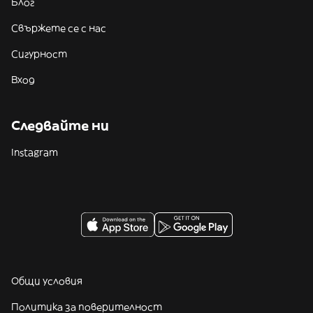
Блог
Свържете се с нас
Сигурност
Вход
Следвайте ни
Instagram
Общи условия
Политика за поверителност