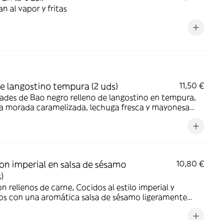
an al vapor y fritas
e langostino tempura (2 uds)
11,50 €
ades de Bao negro relleno de langostino en tempura,
la morada caramelizada, lechuga fresca y mayonesa
n imperial en salsa de sésamo
10,80 €
)
 rellenos de carne, Cocidos al estilo imperial y
os con una aromática salsa de sésamo ligeramente