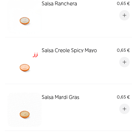
Salsa Ranchera
0,65 €
Salsa Creole Spicy Mayo
0,65 €
Salsa Mardi Gras
0,65 €