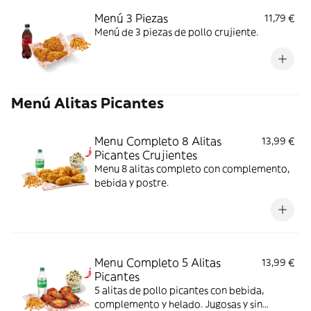
Menú 3 Piezas
11,79 €
Menú de 3 piezas de pollo crujiente.
Menú Alitas Picantes
Menu Completo 8 Alitas
13,99 €
Picantes Crujientes
Menu 8 alitas completo con complemento,
bebida y postre.
Menu Completo 5 Alitas
13,99 €
Picantes
5 alitas de pollo picantes con bebida,
complemento y helado. Jugosas y sin