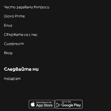
Често задавани въпроси
Glovo Prime
Блог
Свържете се с нас
Сигурност
Вход
Следвайте ни
Instagram