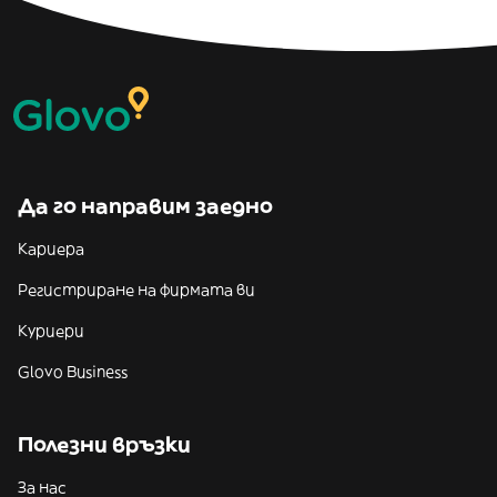
Да го направим заедно
Кариера
Регистриране на фирмата ви
Куриери
Glovo Business
Полезни връзки
За нас