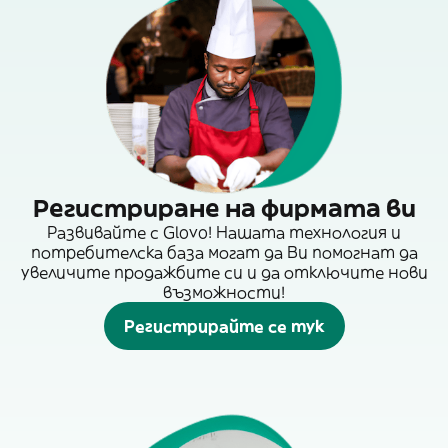
Регистриране на фирмата ви
Развивайте с Glovo! Нашата технология и
потребителска база могат да Ви помогнат да
увеличите продажбите си и да отключите нови
възможности!
Регистрирайте се тук