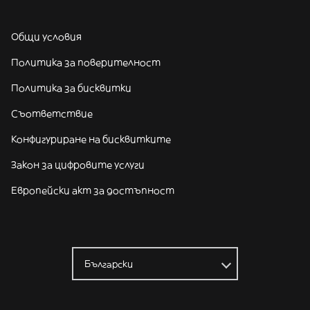
Общи условия
Политика за поверителност
Политика за бисквитки
Съответствие
Конфигуриране на бисквитките
Закон за цифровите услуги
Европейски акт за достъпност