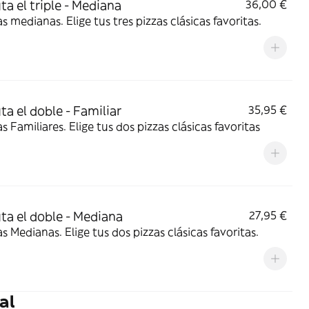
ta el triple - Mediana
36,00 €
as medianas. Elige tus tres pizzas clásicas favoritas.
ta el doble - Familiar
35,95 €
as Familiares. Elige tus dos pizzas clásicas favoritas
uta el doble - Mediana
27,95 €
as Medianas. Elige tus dos pizzas clásicas favoritas.
al