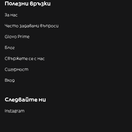
Полезни връзки
За нас
Често задавани въпроси
Glovo Prime
Блог
Свържете се с нас
Сигурност
Вход
Следвайте ни
Instagram