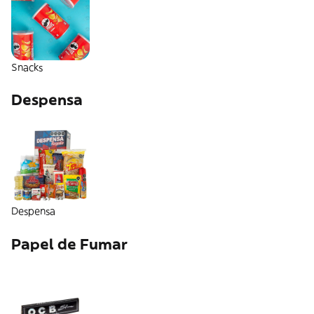
Snacks
Despensa
Despensa
Papel de Fumar