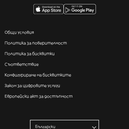
Общи условия
Политика за поверителност
Политика за бисквитки
Съответствие
Конфигуриране на бисквитките
Закон за цифровите услуги
Европейски акт за достъпност