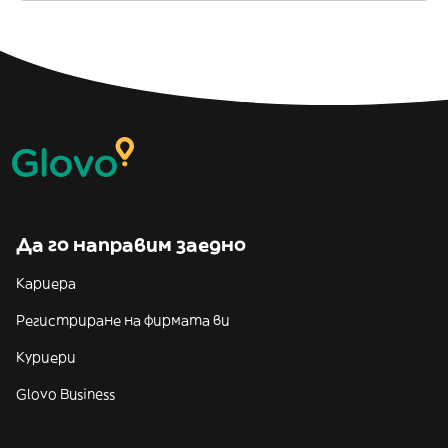
Да го направим заедно
Кариера
Регистриране на фирмата ви
Куриери
Glovo Business