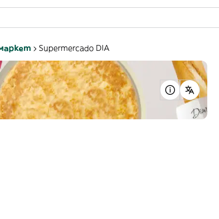
маркет
Supermercado DIA