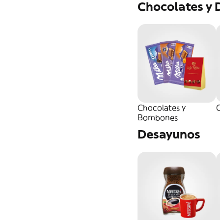
Chocolates y 
Chocolates y
C
Bombones
Desayunos