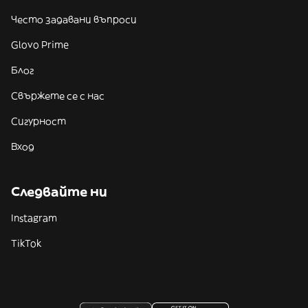
Често задавани въпроси
Glovo Prime
Блог
Свържете се с нас
Сигурност
Вход
Следвайте ни
Instagram
TikTok