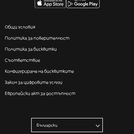
Общи условия
Политика за поверителност
Политика за бисквитки
Съответствие
Конфигуриране на бисквитките
Закон за цифровите услуги
Европейски акт за достъпност