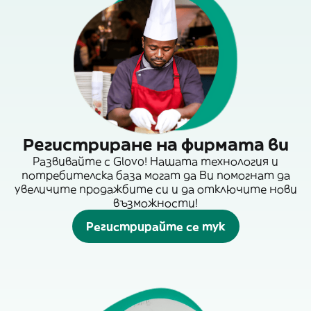
Регистриране на фирмата ви
Развивайте с Glovo! Нашата технология и
потребителска база могат да Ви помогнат да
увеличите продажбите си и да отключите нови
възможности!
Регистрирайте се тук