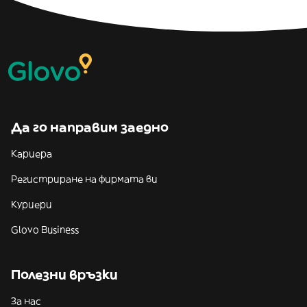
Да го направим заедно
Кариера
Регистриране на фирмата ви
Куриери
Glovo Business
Полезни връзки
За нас