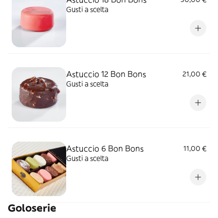
Gusti a scelta
Astuccio 12 Bon Bons
21,00 €
Gusti a scelta
Astuccio 6 Bon Bons
11,00 €
Gusti a scelta
Goloserie