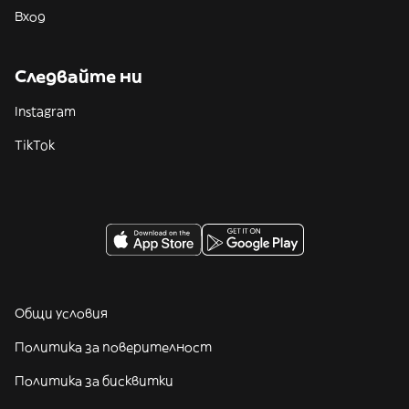
Вход
Следвайте ни
Instagram
TikTok
Общи условия
Политика за поверителност
Политика за бисквитки