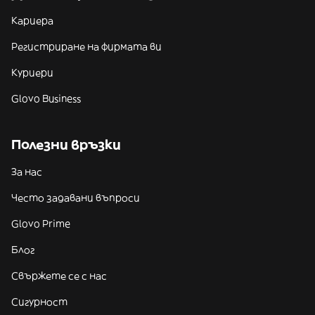
Кариера
Регистриране на фирмата ви
Куриери
Glovo Business
Полезни връзки
За нас
Често задавани въпроси
Glovo Prime
Блог
Свържете се с нас
Сигурност