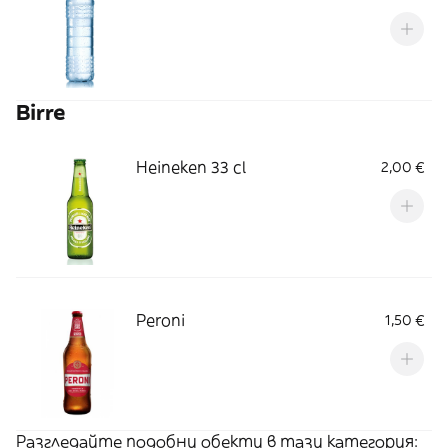
Birre
Heineken 33 cl
2,00 €
Peroni
1,50 €
Разгледайте подобни обекти в тази категория: