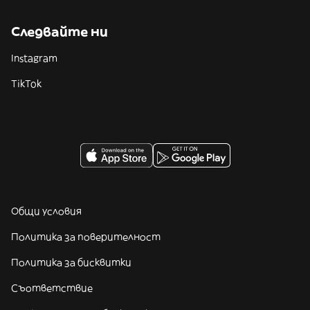
Следвайте ни
Instagram
TikTok
Общи условия
Политика за поверителност
Политика за бисквитки
Съответствие