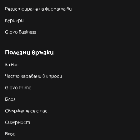
Регистриране на фирмата ви
Куриери
Glovo Business
Полезни връзки
За нас
Често задавани въпроси
Glovo Prime
Блог
Свържете се с нас
Сигурност
Вход