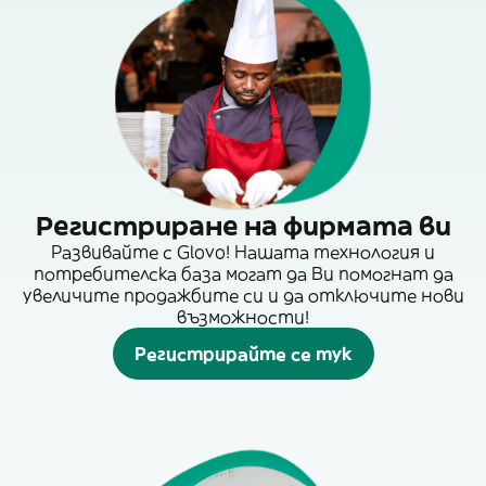
Регистриране на фирмата ви
Развивайте с Glovo! Нашата технология и
потребителска база могат да Ви помогнат да
увеличите продажбите си и да отключите нови
възможности!
Регистрирайте се тук