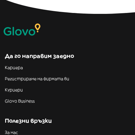
Да го направим заедно
Кариера
Регистриране на фирмата ви
Куриери
Glovo Business
Полезни връзки
За нас