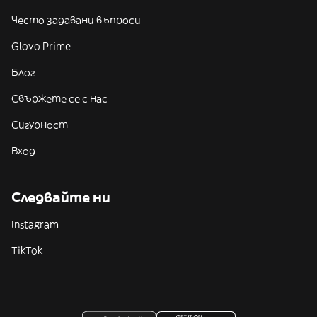
Често задавани въпроси
Glovo Prime
Блог
Свържете се с нас
Сигурност
Вход
Следвайте ни
Instagram
TikTok