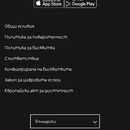
Общи условия
Политика за поверителност
Политика за бисквитки
Съответствие
Конфигуриране на бисквитките
Закон за цифровите услуги
Европейски акт за достъпност