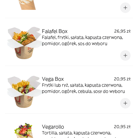
Falafel Box
26,95 zł
Falafel, frytki, sałata, kapusta czerwona,
pomidor, ogórek, sos do wyboru
Vega Box
20,95 zł
Frytki lub ryż, sałata, kapusta czerwona,
pomidor, ogórek, cebula, sosy do wyboru
Vegarollo
20,95 zł
Tortilla, sałata, kapusta czerwona,