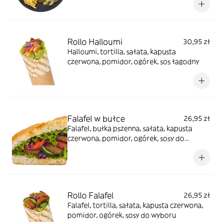
Rollo Halloumi
30,95 zł
Halloumi, tortilla, sałata, kapusta
czerwona, pomidor, ogórek, sos łagodny
Falafel w bułce
26,95 zł
Falafel, bułka pszenna, sałata, kapusta
czerwona, pomidor, ogórek, sosy do
wyboru
Rollo Falafel
26,95 zł
Falafel, tortilla, sałata, kapusta czerwona,
pomidor, ogórek, sosy do wyboru