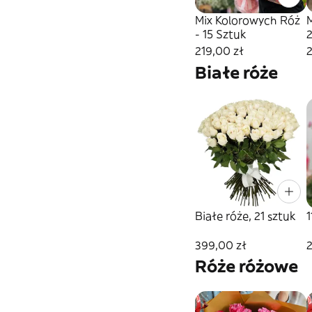
Mix Kolorowych Róż
- 15 Sztuk
2
219,00 zł
Białe róże
Białe róże, 21 sztuk
1
399,00 zł
2
Róże różowe