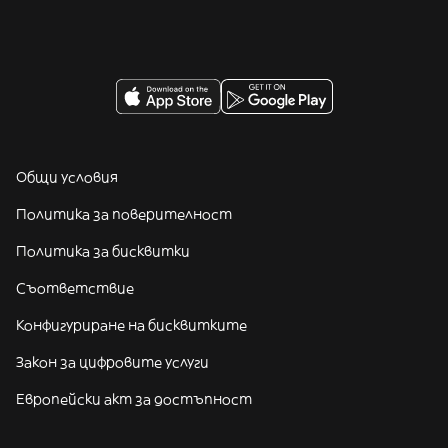
Общи условия
Политика за поверителност
Политика за бисквитки
Съответствие
Конфигуриране на бисквитките
Закон за цифровите услуги
Европейски акт за достъпност