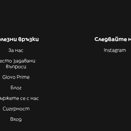
лезни връзки
Следвайте 
За нас
Instagram
есто задавани
въпроси
Glovo Prime
Блог
ържете се с нас
Сигурност
Вход