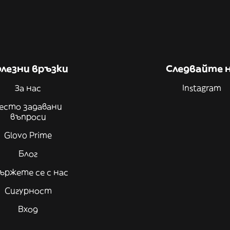
лезни връзки
Следвайте 
За нас
Instagram
есто задавани
въпроси
Glovo Prime
Блог
ържете се с нас
Сигурност
Вход