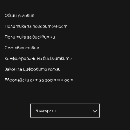
Общи условия
Политика за поверителност
Политика за бисквитки
Съответствие
Конфигуриране на бисквитките
Закон за цифровите услуги
Европейски акт за достъпност