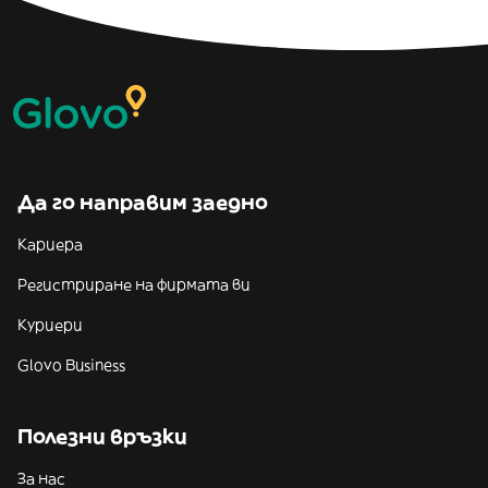
Да го направим заедно
Кариера
Регистриране на фирмата ви
Куриери
Glovo Business
Полезни връзки
За нас