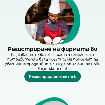
Регистриране на фирмата ви
Развивайте с Glovo! Нашата технология и
потребителска база могат да Ви помогнат да
увеличите продажбите си и да отключите нови
възможности!
Регистрирайте се тук