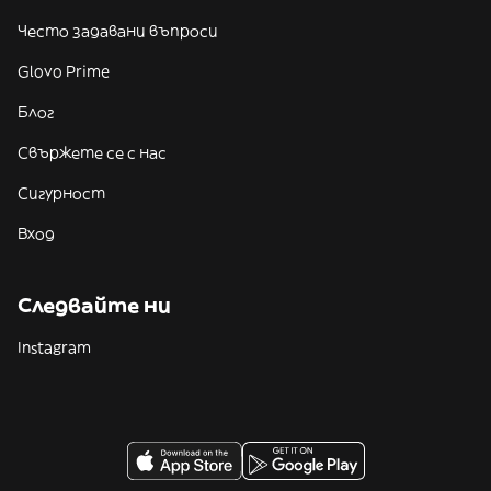
Често задавани въпроси
Glovo Prime
Блог
Свържете се с нас
Сигурност
Вход
Следвайте ни
Instagram