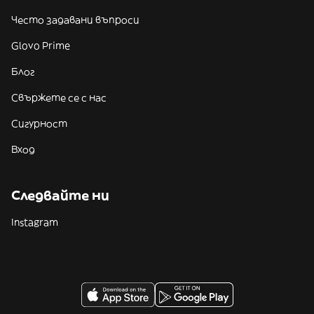
Често задавани въпроси
Glovo Prime
Блог
Свържете се с нас
Сигурност
Вход
Следвайте ни
Instagram