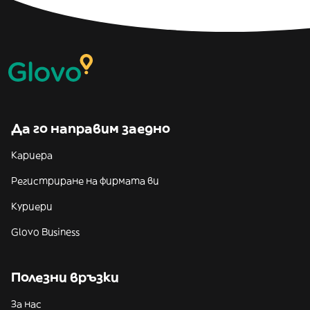
Да го направим заедно
Кариера
Регистриране на фирмата ви
Куриери
Glovo Business
Полезни връзки
За нас