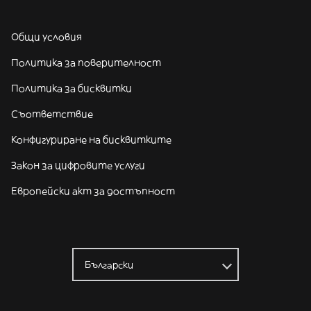
Общи условия
Политика за поверителност
Политика за бисквитки
Съответствие
Конфигуриране на бисквитките
Закон за цифровите услуги
Европейски акт за достъпност