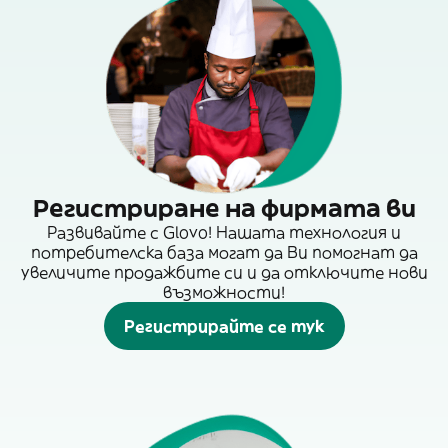
Регистриране на фирмата ви
Развивайте с Glovo! Нашата технология и
потребителска база могат да Ви помогнат да
увеличите продажбите си и да отключите нови
възможности!
Регистрирайте се тук