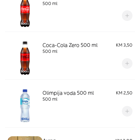
500 ml
Coca-Cola Zero 500 ml
KM 3,50
500 ml
Olimpija voda 500 ml
KM 2,50
500 ml