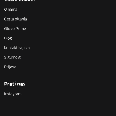
O nama
Česta pitanja
Glovo Prime
Blog
Kontaktiraj nas
Sigurnost
Prijava
Prati nas
Instagram