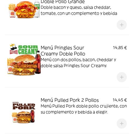
Doble Pollo Grande
Doble bacon y queso, salsa cheddar,
tomate, con un complemento y bebida
Menú Pringles Sour
14,85 €
Creamy Doble Pollo
Menú con dos pollos, bacon, cheddar y
doble salsa Pringles Sour Creamy.
Menú Pulled Pork 2 Pollos
14,45 €
Menú Pulled Pork doble pollo crujiente, con
su complemento y bebida a elegir.