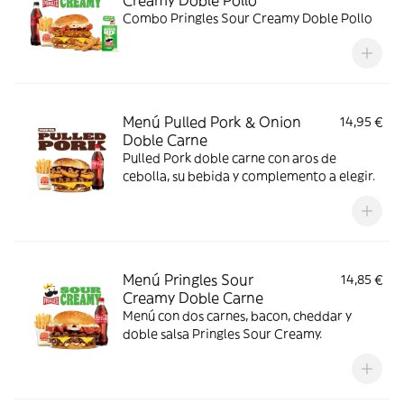
Creamy Doble Pollo
Combo Pringles Sour Creamy Doble Pollo
Menú Pulled Pork & Onion
14,95 €
Doble Carne
Pulled Pork doble carne con aros de
cebolla, su bebida y complemento a elegir.
Menú Pringles Sour
14,85 €
Creamy Doble Carne
Menú con dos carnes, bacon, cheddar y
doble salsa Pringles Sour Creamy.