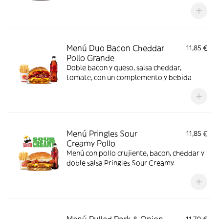
Menú Duo Bacon Cheddar
11,85 €
Pollo Grande
Doble bacon y queso, salsa cheddar,
tomate, con un complemento y bebida
Menú Pringles Sour
11,85 €
Creamy Pollo
Menú con pollo crujiente, bacon, cheddar y
doble salsa Pringles Sour Creamy.