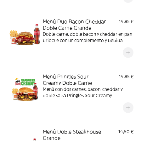
Menú Duo Bacon Cheddar
14,85 €
Doble Carne Grande
Doble carne, doble bacon y cheddar en pan
brioche con un complemento y bebida
Menú Pringles Sour
14,85 €
Creamy Doble Carne
Menú con dos carnes, bacon, cheddar y
doble salsa Pringles Sour Creamy.
Menú Doble Steakhouse
14,50 €
Grande