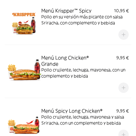
Menú Krispper™ Spicy
10,95 €
Pollo en su versión más picante con salsa
Sriracha, con complemento y bebida
Menú Long Chicken®
9,95 €
Grande
Pollo crujiente, lechuga, mayonesa, con un
complemento y bebida
Menú Spicy Long Chicken®
9,95 €
Pollo crujiente, lechuga, mayonesa y salsa
Sriracha, con un complemento y bebida