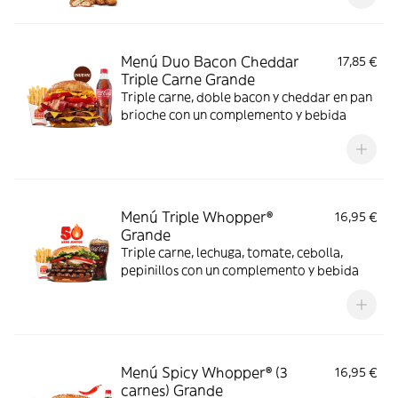
Menú Duo Bacon Cheddar
17,85 €
Triple Carne Grande
Triple carne, doble bacon y cheddar en pan
brioche con un complemento y bebida
Menú Triple Whopper®
16,95 €
Grande
Triple carne, lechuga, tomate, cebolla,
pepinillos con un complemento y bebida
Menú Spicy Whopper® (3
16,95 €
carnes) Grande