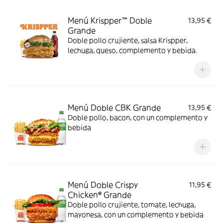
Menú Krispper™ Doble
13,95 €
Grande
Doble pollo crujiente, salsa Krispper,
lechuga, queso, complemento y bebida.
Menú Doble CBK Grande
13,95 €
Doble pollo, bacon, con un complemento y
bebida
Menú Doble Crispy
11,95 €
Chicken® Grande
Doble pollo crujiente, tomate, lechuga,
mayonesa, con un complemento y bebida