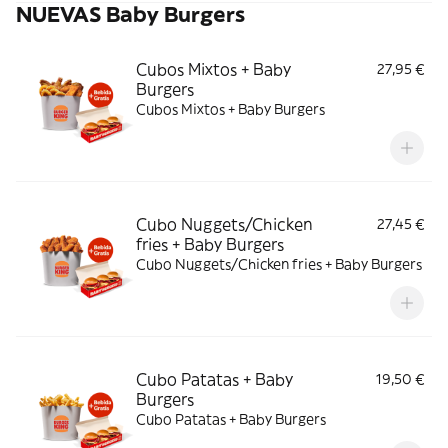
NUEVAS Baby Burgers
Cubos Mixtos + Baby
27,95 €
Burgers
Cubos Mixtos + Baby Burgers
Cubo Nuggets/Chicken
27,45 €
fries + Baby Burgers
Cubo Nuggets/Chicken fries + Baby Burgers
Cubo Patatas + Baby
19,50 €
Burgers
Cubo Patatas + Baby Burgers