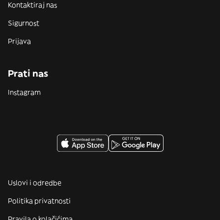
Kontaktiraj nas
Sigurnost
Prijava
Prati nas
Instagram
Uslovi i odredbe
Politika privatnosti
Pravila o kolačićima