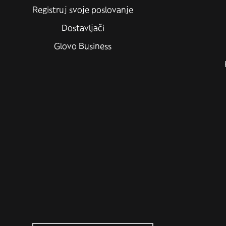
Registruj svoje poslovanje
Dostavljači
Glovo Business