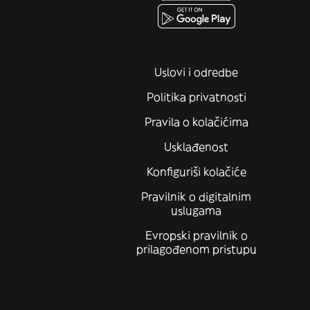
Uslovi i odredbe
Politika privatnosti
Pravila o kolačićima
Usklađenost
Konfiguriši kolačiće
Pravilnik o digitalnim
uslugama
Evropski pravilnik o
prilagođenom pristupu