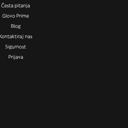
Česta pitanja
Glovo Prime
Blog
Kontaktiraj nas
Sigurnost
Prijava