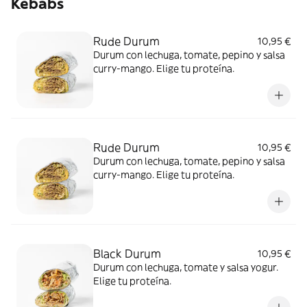
Kebabs
Rude Durum
10,95 €
Durum con lechuga, tomate, pepino y salsa
curry-mango. Elige tu proteína.
Rude Durum
10,95 €
Durum con lechuga, tomate, pepino y salsa
curry-mango. Elige tu proteína.
Black Durum
10,95 €
Durum con lechuga, tomate y salsa yogur.
Elige tu proteína.