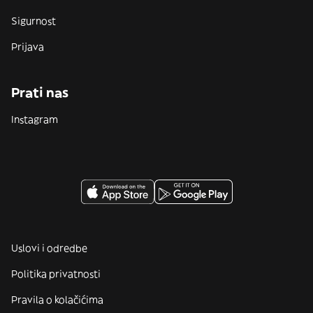
Sigurnost
Prijava
Prati nas
Instagram
Uslovi i odredbe
Politika privatnosti
Pravila o kolačićima