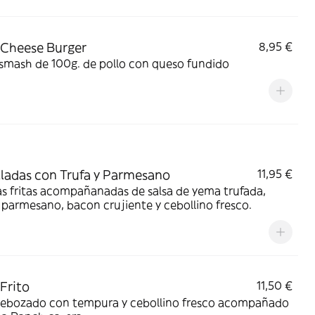
 Cheese Burger
8,95 €
smash de 100g. de pollo con queso fundido
lladas con Trufa y Parmesano
11,95 €
s fritas acompañanadas de salsa de yema trufada,
parmesano, bacon crujiente y cebollino fresco.
 Frito
11,50 €
 rebozado con tempura y cebollino fresco acompañado