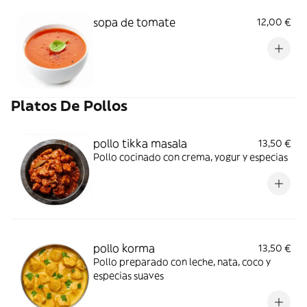
sopa de tomate
12,00 €
Platos De Pollos
pollo tikka masala
13,50 €
Pollo cocinado con crema, yogur y especias
pollo korma
13,50 €
Pollo preparado con leche, nata, coco y
especias suaves