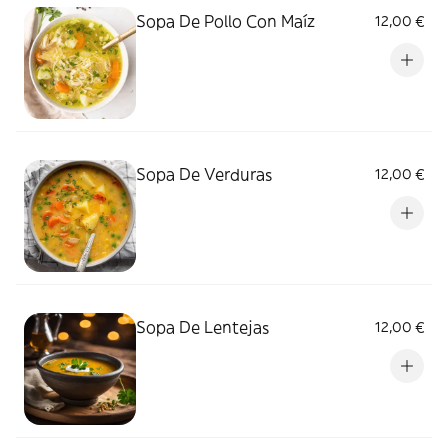
Sopa De Pollo Con Maíz
12,00 €
Sopa De Verduras
12,00 €
Sopa De Lentejas
12,00 €