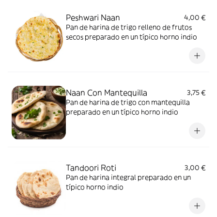
Peshwari Naan
4,00 €
Pan de harina de trigo relleno de frutos
secos preparado en un típico horno indio
Naan Con Mantequilla
3,75 €
Pan de harina de trigo con mantequilla
preparado en un típico horno indio
Tandoori Roti
3,00 €
Pan de harina integral preparado en un
típico horno indio