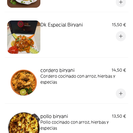
Dk Especial Biryani
15,50 €
cordero biryani
14,50 €
Cordero cocinado con arroz, hierbas y
especias
pollo biryani
13,50 €
Pollo cocinado con arroz, hierbas y
especias