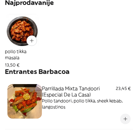
Najprodavanije
pollo tikka
masala
13,50 €
Entrantes Barbacoa
Parrillada Mixta Tandoori
23,45 €
(Especial De La Casa)
Pollo tandoori, pollo tikka, sheek kebab,
langostinos