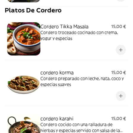
Platos De Cordero
Cordero Tikka Masala
15,00 €
Cordero troceado cocinado con crema,
yogur y especias
cordero korma
15,00 €
Cordero preparado con leche, nata, coco y
especias suaves
cordero karahi
15,00 €
Cordero cocido con una ralladura de
hierbas y especias servido con salsa de la