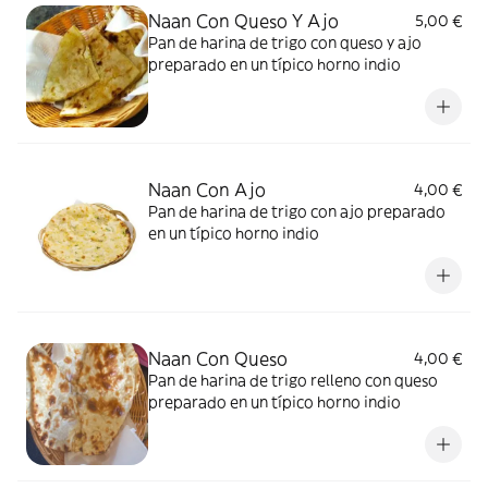
Naan Con Queso Y Ajo
5,00 €
Pan de harina de trigo con queso y ajo
preparado en un típico horno indio
Naan Con Ajo
4,00 €
Pan de harina de trigo con ajo preparado
en un típico horno indio
Naan Con Queso
4,00 €
Pan de harina de trigo relleno con queso
preparado en un típico horno indio