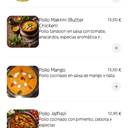
Pollo Makhni (Butter
13,50 €
Chicken)
Pollo tandoori en salsa con tomate,
anacardos, especias aromática y
mantequilla
Pollo Mango
13,50 €
Pollo cocinado en salsa de mango y nata
Pollo Jalfrezi
12,95 €
Pollo cocinado con pimiento, cebolla y
especias