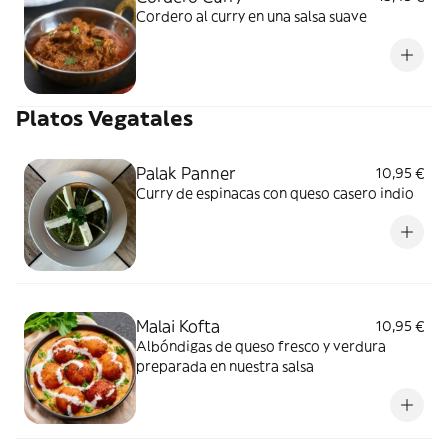
Cordero al curry en una salsa suave
Platos Vegatales
Palak Panner
10,95 €
Curry de espinacas con queso casero indio
Malai Kofta
10,95 €
Albóndigas de queso fresco y verdura
preparada en nuestra salsa