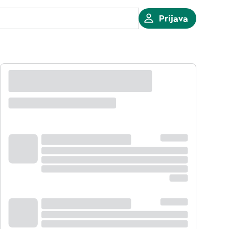
Prijava