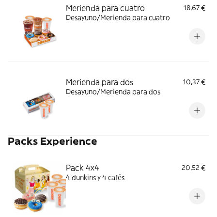
Merienda para cuatro
18,67 €
Desayuno/Merienda para cuatro
Merienda para dos
10,37 €
Desayuno/Merienda para dos
Packs Experience
Pack 4x4
20,52 €
4 dunkins y 4 cafés