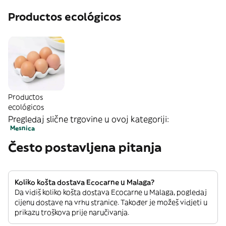
Productos ecológicos
Productos
ecológicos
Pregledaj slične trgovine u ovoj kategoriji:
Mesnica
Često postavljena pitanja
Koliko košta dostava Ecocarne u Malaga?
Da vidiš koliko košta dostava Ecocarne u Malaga, pogledaj
cijenu dostave na vrhu stranice. Također je možeš vidjeti u
prikazu troškova prije naručivanja.