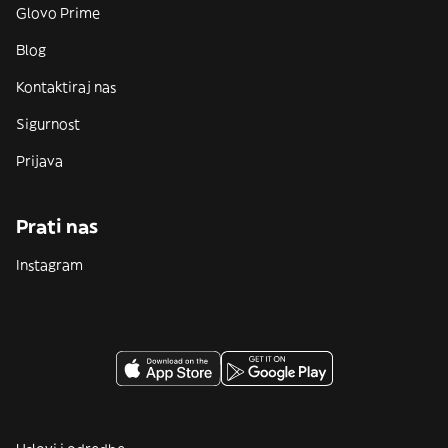
Glovo Prime
Blog
Kontaktiraj nas
Sigurnost
Prijava
Prati nas
Instagram