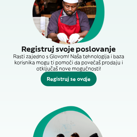
Registruj svoje poslovanje
Rasti zajedno s Glovom! Naša tehnologija i baza
korisnika mogu ti pomoći da povećaš prodaju i
otključaš nove mogućnosti!
Registruj se ovdje