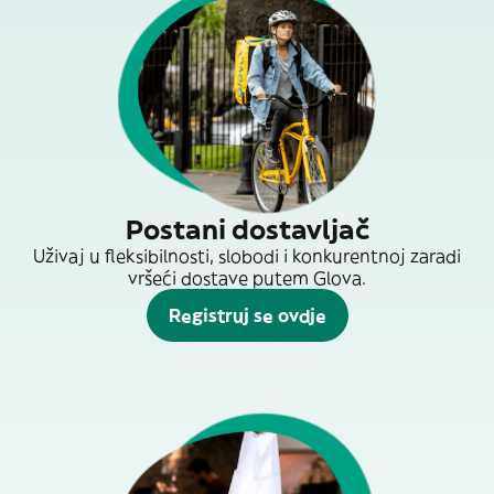
Postani dostavljač
Uživaj u fleksibilnosti, slobodi i konkurentnoj zaradi
vršeći dostave putem Glova.
Registruj se ovdje