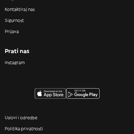
Kontaktiraj nas
Sigurnost
Prijava
Prati nas
Instagram
Uslovi i odredbe
Politika privatnosti