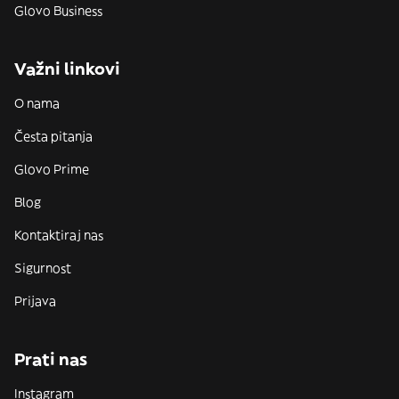
Glovo Business
Važni linkovi
O nama
Česta pitanja
Glovo Prime
Blog
Kontaktiraj nas
Sigurnost
Prijava
Prati nas
Instagram