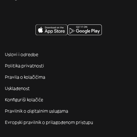
Uslovi i odredbe
Politika privatnosti
Pravila o kolačićima
Usklađenost
Konfiguriši kolačiće
Pravilnik o digitalnim uslugama
Evropski pravilnik o prilagođenom pristupu