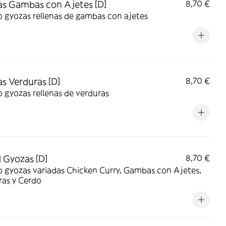
s Gambas con Ajetes [D]
8,70 €
 gyozas rellenas de gambas con ajetes
s Verduras [D]
8,70 €
 gyozas rellenas de verduras
 Gyozas [D]
8,70 €
 gyozas variadas Chicken Curry, Gambas con Ajetes,
ras y Cerdo