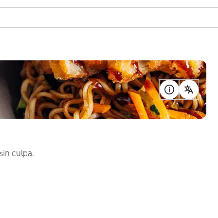
sin culpa.