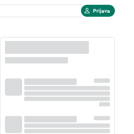
Prijava