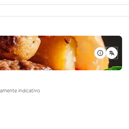
uramente indicativo