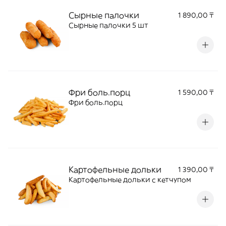
Сырные палочки
1 890,00 ₸
Сырные палочки 5 шт
Фри боль.порц
1 590,00 ₸
Фри боль.порц
Картофельные дольки
1 390,00 ₸
Картофельные дольки с кетчупом