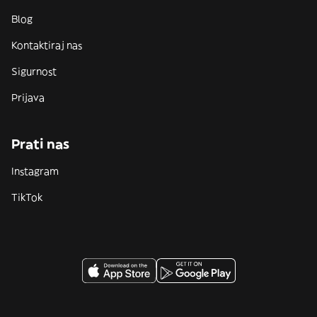
Blog
Kontaktiraj nas
Sigurnost
Prijava
Prati nas
Instagram
TikTok