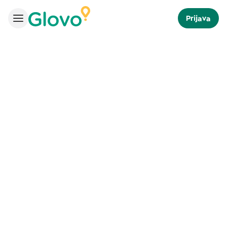
Prijava