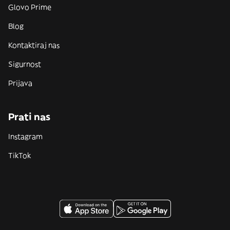
Glovo Prime
Blog
Kontaktiraj nas
Sigurnost
Prijava
Prati nas
Instagram
TikTok