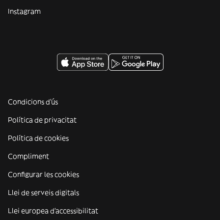
Instagram
Condicions d'ús
Política de privacitat
Política de cookies
Compliment
Configurar les cookies
Llei de serveis digitals
Llei europea d'accessibilitat