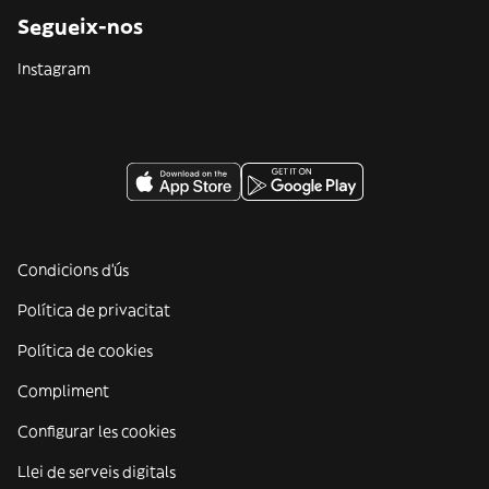
Segueix-nos
Instagram
Condicions d'ús
Política de privacitat
Política de cookies
Compliment
Configurar les cookies
Llei de serveis digitals