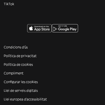
TikTok
Condicions d'ús
Política de privacitat
Política de cookies
Compliment
Configurar les cookies
Llei de serveis digitals
Llei europea d'accessibilitat