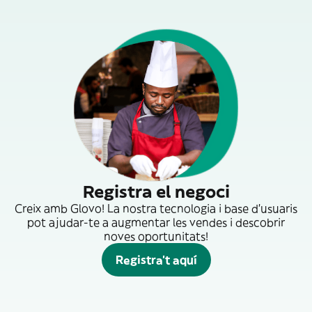
Registra el negoci
Creix amb Glovo! La nostra tecnologia i base d'usuaris
pot ajudar-te a augmentar les vendes i descobrir
noves oportunitats!
Registra't aquí