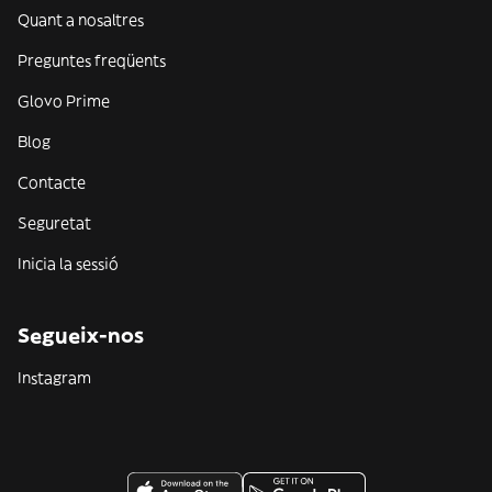
Quant a nosaltres
Preguntes freqüents
Glovo Prime
Blog
Contacte
Seguretat
Inicia la sessió
Segueix-nos
Instagram