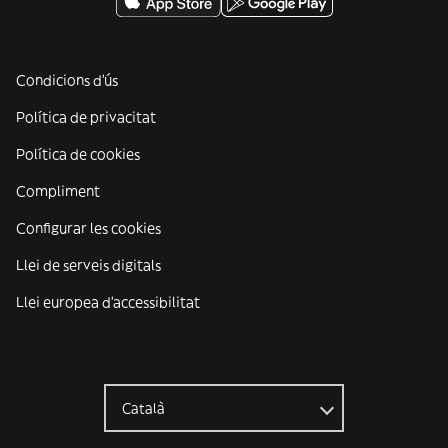
Condicions d'ús
Política de privacitat
Política de cookies
Compliment
Configurar les cookies
Llei de serveis digitals
Llei europea d'accessibilitat