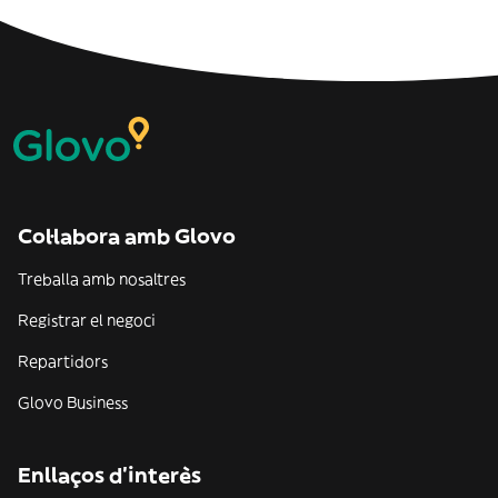
Col·labora amb Glovo
Treballa amb nosaltres
Registrar el negoci
Repartidors
Glovo Business
Enllaços d'interès