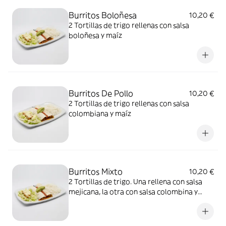
Burritos Boloñesa
10,20 €
2 Tortillas de trigo rellenas con salsa
boloñesa y maíz
Burritos De Pollo
10,20 €
2 Tortillas de trigo rellenas con salsa
colombiana y maíz
Burritos Mixto
10,20 €
2 Tortillas de trigo. Una rellena con salsa
mejicana, la otra con salsa colombina y
maíz