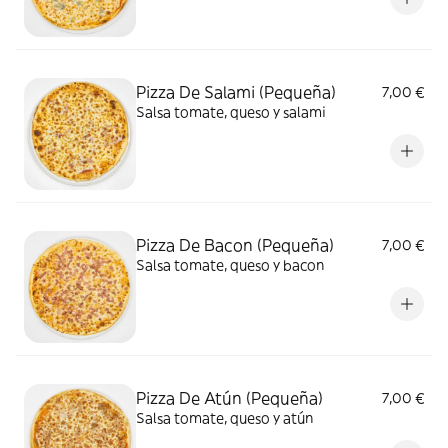
Pizza De Salami (Pequeña)
7,00 €
Salsa tomate, queso y salami
Pizza De Bacon (Pequeña)
7,00 €
Salsa tomate, queso y bacon
Pizza De Atún (Pequeña)
7,00 €
Salsa tomate, queso y atún