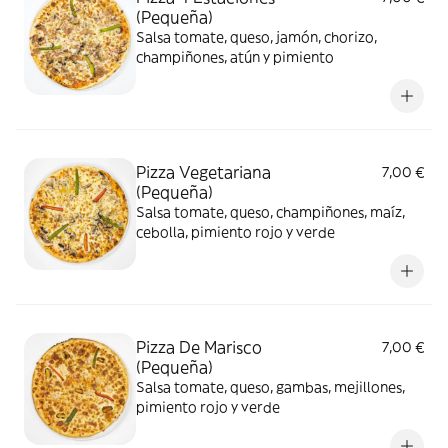
(Pequeña)
Salsa tomate, queso, jamón, chorizo,
champiñones, atún y pimiento
Pizza Vegetariana
7,00 €
(Pequeña)
Salsa tomate, queso, champiñones, maíz,
cebolla, pimiento rojo y verde
Pizza De Marisco
7,00 €
(Pequeña)
Salsa tomate, queso, gambas, mejillones,
pimiento rojo y verde