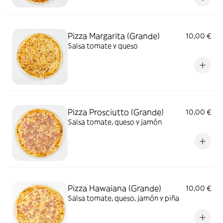
Pizza Margarita (Grande)
10,00 €
Salsa tomate y queso
Pizza Prosciutto (Grande)
10,00 €
Salsa tomate, queso y jamón
Pizza Hawaiana (Grande)
10,00 €
Salsa tomate, queso, jamón y piña