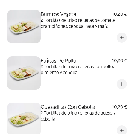
Burritos Vegetal
10,20 €
2 Tortillas de trigo rellenas de tomate,
champiñones, cebolla, nata y maíz
Fajitas De Pollo
10,20 €
2 Tortillas de trigo rellenas con pollo,
pimiento y cebolla
Quesadillas Con Cebolla
10,20 €
2 Tortillas de trigo rellenas de queso y
cebolla