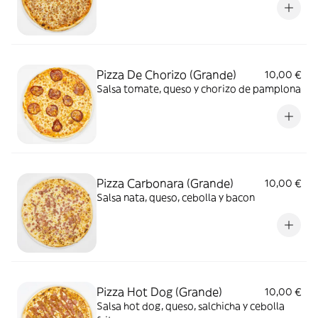
Pizza De Chorizo (Grande)
10,00 €
Salsa tomate, queso y chorizo de pamplona
Pizza Carbonara (Grande)
10,00 €
Salsa nata, queso, cebolla y bacon
Pizza Hot Dog (Grande)
10,00 €
Salsa hot dog, queso, salchicha y cebolla