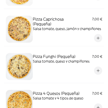
Pizza Caprichosa
7,00 €
(Pequeña)
Salsa tomate, queso, jamón y champiñones
Pizza Funghi (Pequeña)
7,00 €
Salsa tomate, queso y champiñones
Pizza 4 Quesos (Pequeña)
7,00 €
Salsa tomate y 4 tipos de queso