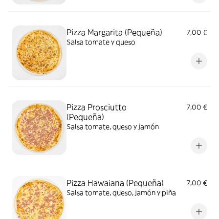
Pizza Margarita (Pequeña)
7,00 €
Salsa tomate y queso
Pizza Prosciutto
7,00 €
(Pequeña)
Salsa tomate, queso y jamón
Pizza Hawaiana (Pequeña)
7,00 €
Salsa tomate, queso, jamón y piña