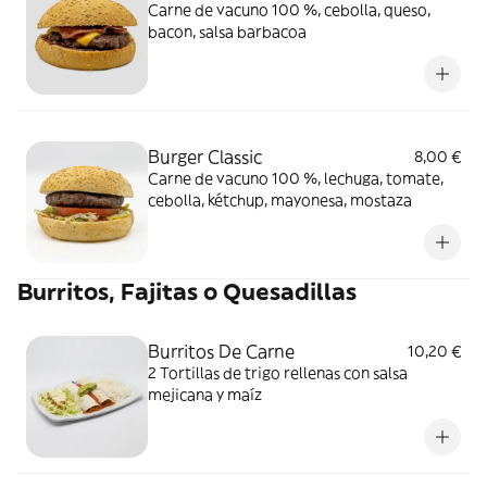
Carne de vacuno 100 %, cebolla, queso,
bacon, salsa barbacoa
Burger Classic
8,00 €
Carne de vacuno 100 %, lechuga, tomate,
cebolla, kétchup, mayonesa, mostaza
Burritos, Fajitas o Quesadillas
Burritos De Carne
10,20 €
2 Tortillas de trigo rellenas con salsa
mejicana y maíz