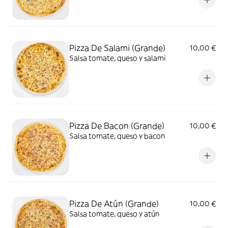
Pizza De Salami (Grande)
10,00 €
Salsa tomate, queso y salami
Pizza De Bacon (Grande)
10,00 €
Salsa tomate, queso y bacon
Pizza De Atún (Grande)
10,00 €
Salsa tomate, queso y atún