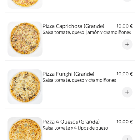
Pizza Caprichosa (Grande)
10,00 €
Salsa tomate, queso, jamón y champiñones
Pizza Funghi (Grande)
10,00 €
Salsa tomate, queso y champiñones
Pizza 4 Quesos (Grande)
10,00 €
Salsa tomate y 4 tipos de queso