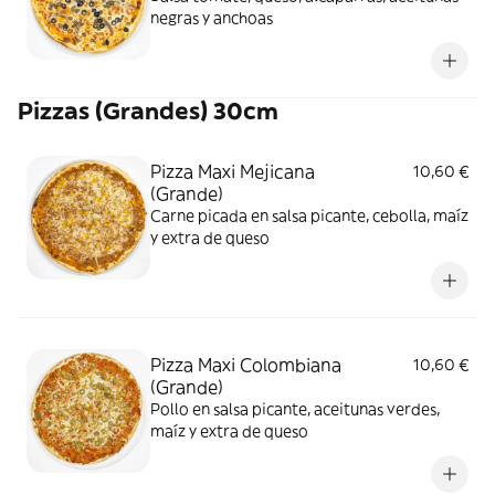
negras y anchoas
Pizzas (Grandes) 30cm
Pizza Maxi Mejicana
10,60 €
(Grande)
Carne picada en salsa picante, cebolla, maíz
y extra de queso
Pizza Maxi Colombiana
10,60 €
(Grande)
Pollo en salsa picante, aceitunas verdes,
maíz y extra de queso