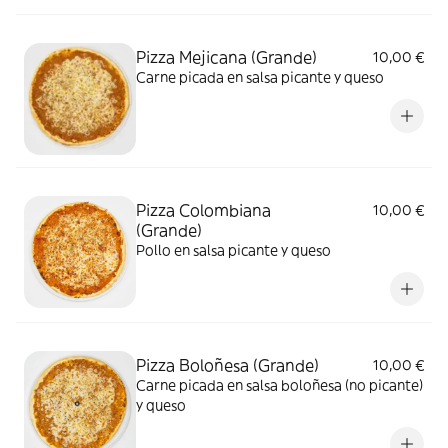
Pizza Mejicana (Grande)
10,00 €
Carne picada en salsa picante y queso
Pizza Colombiana
10,00 €
(Grande)
Pollo en salsa picante y queso
Pizza Boloñesa (Grande)
10,00 €
Carne picada en salsa boloñesa (no picante)
y queso