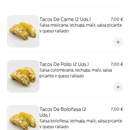
Tacos De Carne (2 Uds.)
7,00 €
Salsa mejicana, lechuga, maíz, salsa picante
y queso rallado
Tacos De Pollo (2 Uds.)
7,00 €
Salsa colombiana, lechuga, maíz, salsa
picante y queso rallado
Tacos De Boloñesa (2
7,00 €
Uds.)
Salsa boloñesa, lechuga, maíz, salsa picante
y queso rallado