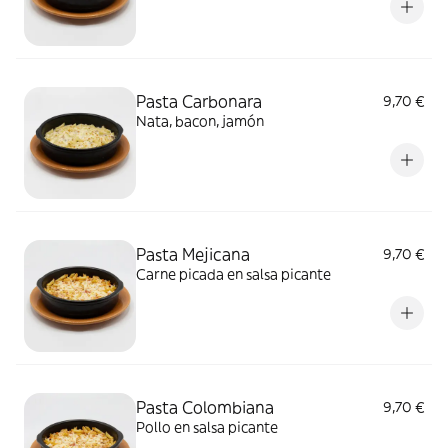
Pasta Carbonara
9,70 €
Nata, bacon, jamón
Pasta Mejicana
9,70 €
Carne picada en salsa picante
Pasta Colombiana
9,70 €
Pollo en salsa picante