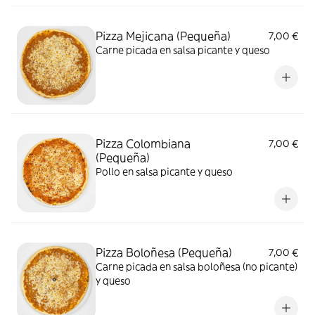
Pizza Mejicana (Pequeña)
7,00 €
Carne picada en salsa picante y queso
Pizza Colombiana
7,00 €
(Pequeña)
Pollo en salsa picante y queso
Pizza Boloñesa (Pequeña)
7,00 €
Carne picada en salsa boloñesa (no picante)
y queso