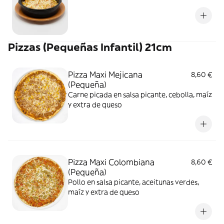
Pizzas (Pequeñas Infantil) 21cm
Pizza Maxi Mejicana
8,60 €
(Pequeña)
Carne picada en salsa picante, cebolla, maíz
y extra de queso
Pizza Maxi Colombiana
8,60 €
(Pequeña)
Pollo en salsa picante, aceitunas verdes,
maíz y extra de queso