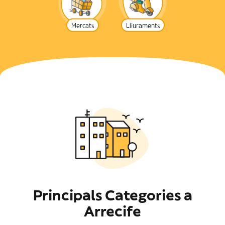
Mercats
Lliuraments
Principals Categories a
Arrecife