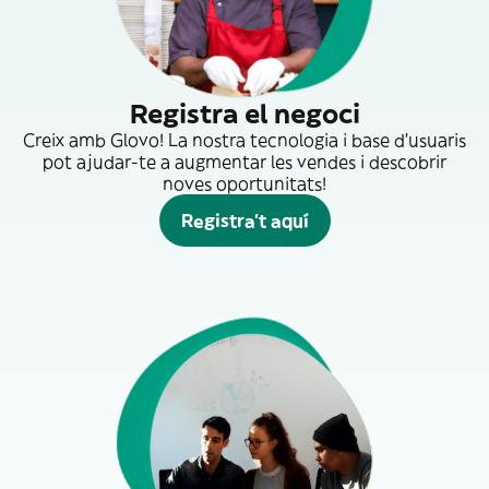
Registra el negoci
Creix amb Glovo! La nostra tecnologia i base d'usuaris
pot ajudar-te a augmentar les vendes i descobrir
noves oportunitats!
Registra't aquí