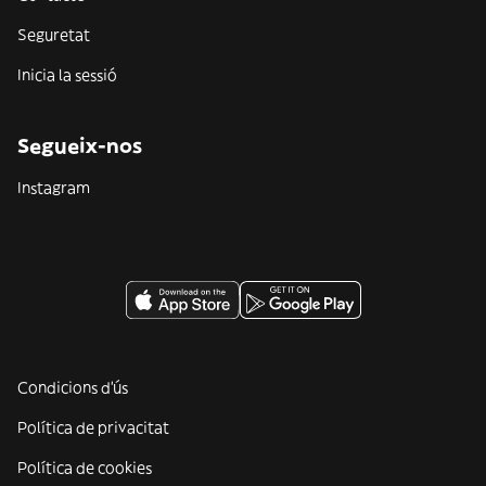
Seguretat
Inicia la sessió
Segueix-nos
Instagram
Condicions d'ús
Política de privacitat
Política de cookies