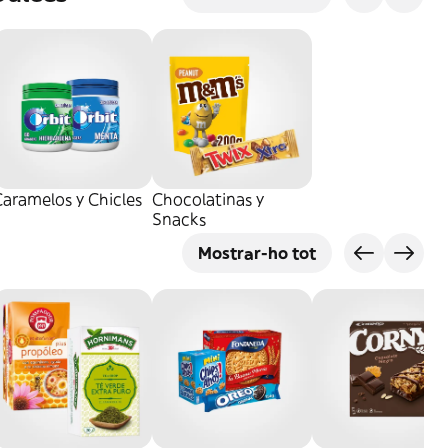
aramelos y Chicles
Chocolatinas y
Snacks
Mostrar-ho tot